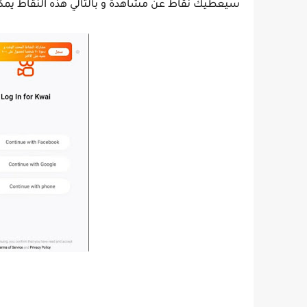
سيعطيك نقاط عن مشاهدة و بالتالي هذه النقاط يمك