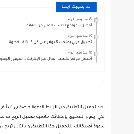
قد يعجبك ايضا
منذ بضع اعوام
أفضل 8 مواقع لكسب المال من الهاتف
منذ بضع اعوام
تطبيق عربي يمنحك 5 دولار على كل 5 الألف خطوة
منذ بضع اعوام
أسهل موقع لكسب المال عبر الإنترنت .. سيفوز الجميع.
.
بعد تحميل التطبيق من الرابط الدعوة خاصة بي تبدأ في
لكي يقوم التطبيق بإعطائك خاصية تفعيل الربح تم تقو
بدعوة أصدقائك للتحميل هذا التطبيق و بالتالي تربح ،