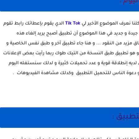
Tik Tok
الدي يقوم بإعطائك رابط تقوم
يدة و جديد في هذا الموضوع أن تطبيق أصبح يريد إلغاء هذه
اق مزيد من النقود ... و هنا جاء تطبيق أخر و طبق نفس الخاصية و
هو تطبيق طبق النسخة من التيك طوك ربما رأيت بعض الإعلانات
لديه إنطلاقة قوية و عدد تحميلات كثيرة و لدلك سنستغله اليوم
و دعوة الناس للتحميل التطبيق وكدلك مشاهدة الفيديوهات .
تطبيق :