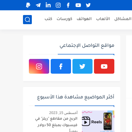
المشاكل
الألعاب
الهواتف
كورسات
كتب
مواقع التواصل الإجتماعي
أكثر المواضيع مشاهدة هذا الأسبوع
أغسطس 15, 2023
الربح من مقاطع "ريلز" في
فيسبوك بمبلغ 50 دولار