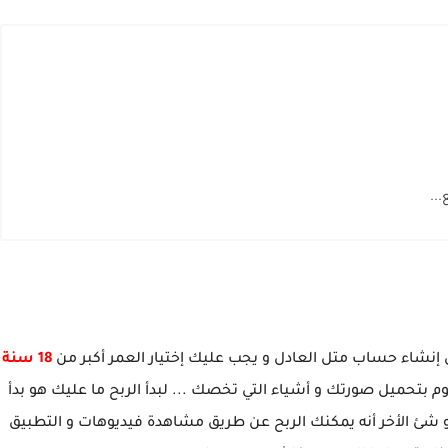
..
 إنشاء حساب متل العادل و يجب عليك إختيار العمر أكبر من
18 سنة
م بتحميل صورتك و أشياء التي تخصك ... لبدأ الربح ما عليك هو بدأ
 و شئ الأخر أنه يمكنك الربح عن طريق مشاهدة فيديوهات و التطبيق