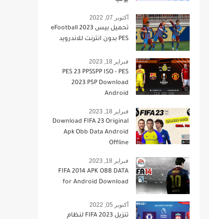
يومياً
أكتوبر 07, 2022
تحميل بيس 2023 eFootball
PES بدون انترنت للاندرويد
فبراير 18, 2023
PES 23 PPSSPP ISO - PES
2023 PSP Download
Android
فبراير 18, 2023
Download FIFA 23 Original
Apk Obb Data Android
Offline
فبراير 18, 2023
FIFA 2014 APK OBB DATA
for Android Download
أكتوبر 05, 2022
تنزيل FIFA 2023 لنظام