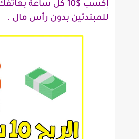
للمبتدئين بدون رأس مال .