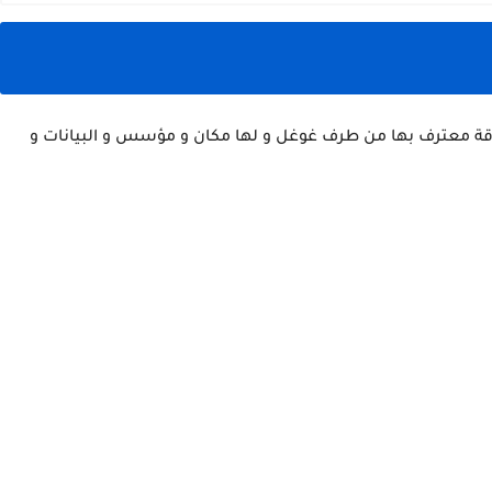
قة معترف بها من طرف غوغل و لها مكان و مؤسس و البيانات و