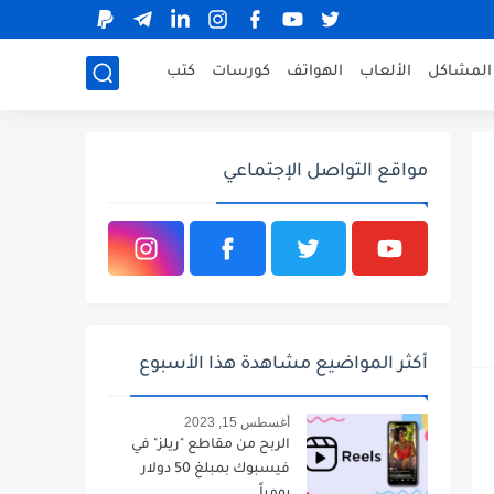
المشاكل
الألعاب
الهواتف
كورسات
كتب
مواقع التواصل الإجتماعي
أكثر المواضيع مشاهدة هذا الأسبوع
أغسطس 15, 2023
الربح من مقاطع "ريلز" في
فيسبوك بمبلغ 50 دولار