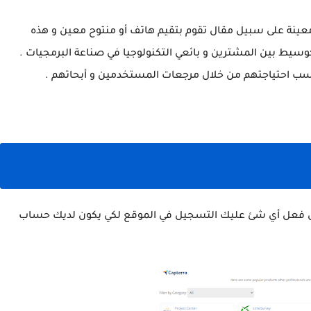
عينة على سبيل مقال تقوم بتقيم هاتف أو منتوح معين و هذه
سيط بين المشترين و بائعي التكنولوجيا في صناعة البرمجيات .
ناسب احتياجتهم من خلال مرجعات المستخدمين و أبحاتهم .
بل فعل أي شئ عليك التسجيل في الموقع لكي يكون لديك حساب