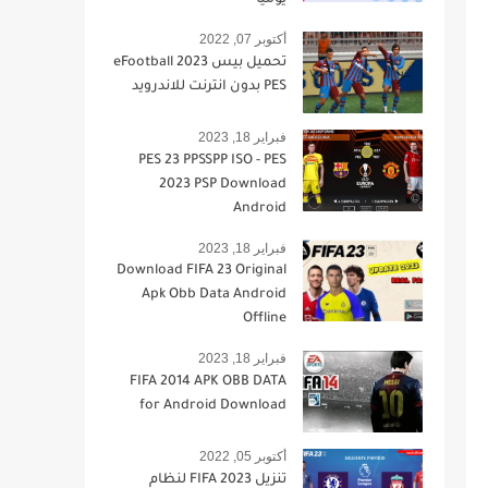
يومياً
أكتوبر 07, 2022
تحميل بيس 2023 eFootball
PES بدون انترنت للاندرويد
فبراير 18, 2023
PES 23 PPSSPP ISO - PES
2023 PSP Download
Android
فبراير 18, 2023
Download FIFA 23 Original
Apk Obb Data Android
Offline
فبراير 18, 2023
FIFA 2014 APK OBB DATA
for Android Download
أكتوبر 05, 2022
تنزيل FIFA 2023 لنظام