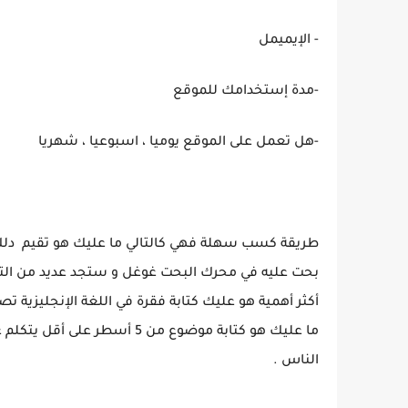
- الإيميمل
-مدة إستخدامك للموقع
-هل تعمل على الموقع يوميا ، اسبوعيا ، شهريا
طريقة كسب سهلة فهي كالتالي ما عليك هو تقيم دلك ا
بحت عليه في محرك البحت غوغل و ستجد عديد من التق
أكثر أهمية هو عليك كتابة فقرة في اللغة الإنجليزية تص
ما عليك هو كتابة موضوع من 5 
الناس .