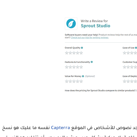
جد نصوص للأشخاص في الموقع
Capterra
نفسه ما عليك هو نسخ