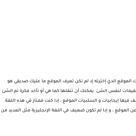
لموقع الدي إخترته إد لم تكن تعرف الموقع ما عليك صديقي هو
يمات لنفس الشئ يمكنك أن تنقلها كما هي أو تأخد فكرة تم الشئ
ف فيها إيجابيات و السلبيات الموقع ، إدا كنت ممتاز في هذه اللغة
أسطر على أقل يتكلم عن الموقع ، و إدا لم تكون ضعيف في اللغة الإنجليزية مثل العديد من