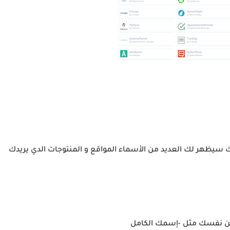
 سيظهر لك العديد من الأسماء المواقع و المنتوجات الدي يريدك
 عن نفسك مثل -إسمك الكامل