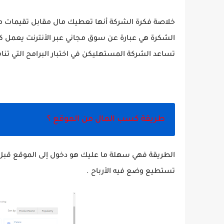
خلاصة فكرة الشركة أنها تعطيك مال مقابل تقيمات م
الشكرة هي عبارة عن سوق مجاني عبر الأنترنت يعمل كو
تساعد الشركة المستهليكن في اختبار البرامح التي ت
طريقة كسب المال من الموقع ؟
الطريقة فهي سهلة ما عليك هو دخول إلى الموقع ق
تستطيع وضع فيه الأرباح .