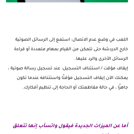
اللعب في وضع عدم الاتصال: استمع إلى الرسائل الصوتية
خارج الدردشة حتى تتمكن من القيام بمهام متعددة أو قراءة
الرسائل الأخرى والرد عليها.
إيقاف مؤقت / استئناف التسجيل: عند تسجيل رسالة صوتية ،
يمكنك الآن إيقاف التسجيل مؤقتًا واستئنافه عندما تكون
جاهزًا ، في حالة مقاطعتك أو الحاجة إلى تنظيم أفكارك.
أما عن الميزات الجديدة فيقول واتسآب إنها تتعلق