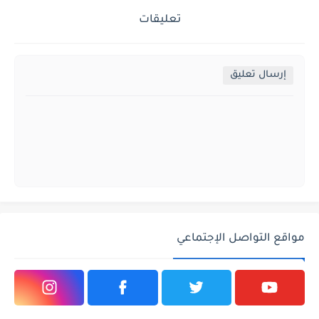
تعليقات
إرسال تعليق
مواقع التواصل الإجتماعي