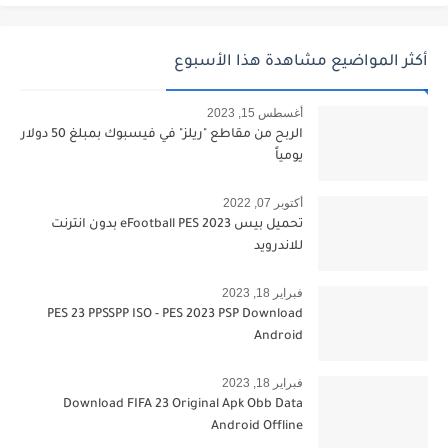
أكثر المواضيع مشاهدة هذا الأسبوع
أغسطس 15, 2023
الربح من مقاطع "ريلز" في فيسبوك بمبلغ 50 دولار
يومياً
أكتوبر 07, 2022
تحميل بيس 2023 eFootball PES بدون انترنت
للاندرويد
فبراير 18, 2023
PES 23 PPSSPP ISO - PES 2023 PSP Download
Android
فبراير 18, 2023
Download FIFA 23 Original Apk Obb Data
Android Offline