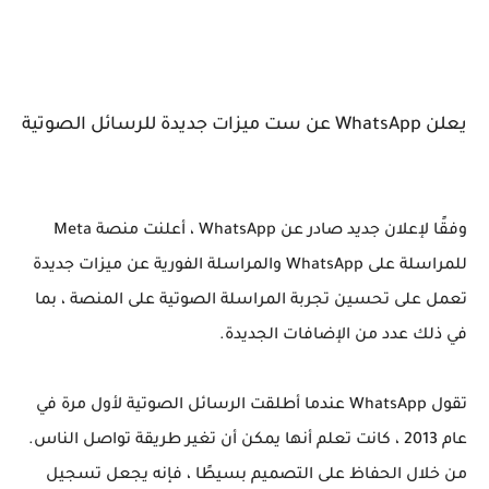
يعلن WhatsApp عن ست ميزات جديدة للرسائل الصوتية
وفقًا لإعلان جديد صادر عن WhatsApp ، أعلنت منصة Meta
للمراسلة على WhatsApp والمراسلة الفورية عن ميزات جديدة
تعمل على تحسين تجربة المراسلة الصوتية على المنصة ، بما
في ذلك عدد من الإضافات الجديدة.
تقول WhatsApp عندما أطلقت الرسائل الصوتية لأول مرة في
عام 2013 ، كانت تعلم أنها يمكن أن تغير طريقة تواصل الناس.
من خلال الحفاظ على التصميم بسيطًا ، فإنه يجعل تسجيل