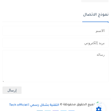
نموذج الاتصال
جميع الحقوق محفوظة ©
التقنية بشكل رسمي Tech officiel ǀ