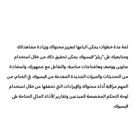
ثمة عدة خطوات يمكن اتباعها لتعزيز محتواك وزيادة مشاهداتك
ومتابعيك على "ريلز" فيسبوك. يمكن تحقيق ذلك من خلال استخدام
عناوين ووصف وهاشتاجات مناسبة، والتفاعل مع جمهورك، واستفادة
من التحديثات والميزات الجديدة المقدمة من فيسبوك. في الختام، من
المهم مراقبة أداء محتواك والإيرادات التي تحققها من خلال استخدام
لوحة التحكم المخصصة للمبدعين وتقارير الأداء المالي المتاحة على
فيسبوك.