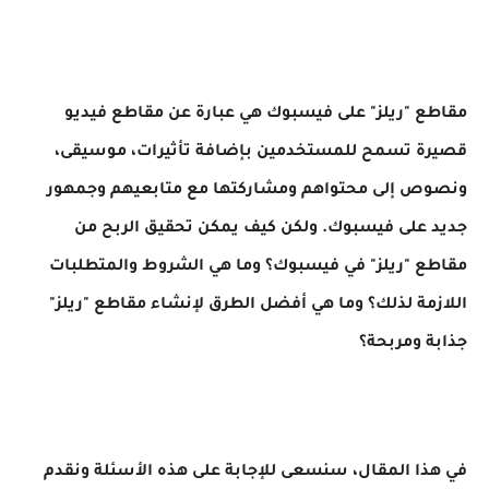
مقاطع "ريلز" على فيسبوك هي عبارة عن مقاطع فيديو
قصيرة تسمح للمستخدمين بإضافة تأثيرات، موسيقى،
ونصوص إلى محتواهم ومشاركتها مع متابعيهم وجمهور
جديد على فيسبوك. ولكن كيف يمكن تحقيق الربح من
مقاطع "ريلز" في فيسبوك؟ وما هي الشروط والمتطلبات
اللازمة لذلك؟ وما هي أفضل الطرق لإنشاء مقاطع "ريلز"
جذابة ومربحة؟
في هذا المقال، سنسعى للإجابة على هذه الأسئلة ونقدم