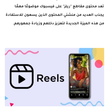
تعد محتوى مقاطع "ريلز" على فيسبوك موضوعًا مهمًا
يجذب العديد من منشئي المحتوى الذين يسعون للاستفادة
من هذه الميزة الجديدة لتعزيز دخلهم وزيادة جمهورهم.