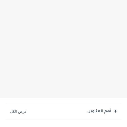
أهم العناوين