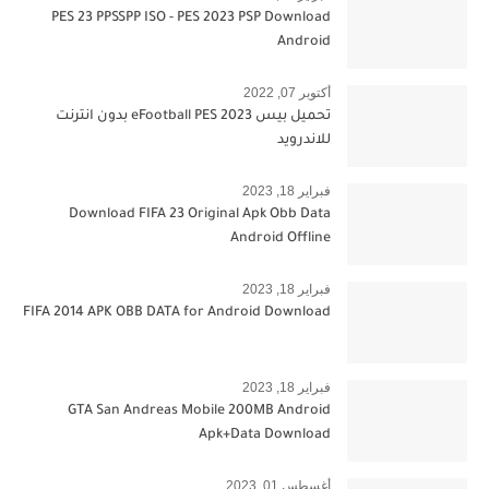
PES 23 PPSSPP ISO - PES 2023 PSP Download
Android
أكتوبر 07, 2022
تحميل بيس 2023 eFootball PES بدون انترنت
للاندرويد
فبراير 18, 2023
Download FIFA 23 Original Apk Obb Data
Android Offline
فبراير 18, 2023
FIFA 2014 APK OBB DATA for Android Download
فبراير 18, 2023
GTA San Andreas Mobile 200MB Android
Apk+Data Download
أغسطس 01, 2023