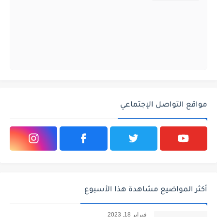
مواقع التواصل الإجتماعي
أكثر المواضيع مشاهدة هذا الأسبوع
فبراير 18, 2023