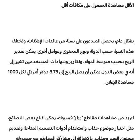
الأقل مشاهدة الحصول على مكافآت أقل.
بشكل عام، يحصل المبدعون على نسبة من عائدات الإعلانات، وتختلف
هذه النسبة حسب الدولة ونوع المحتوى وعوامل أخرى. يمكن تقدير
الربح بحسب متوسط الدولة، وتقارير وشهادات المستخدمين تشير إلى
أنه في بعض الدول يمكن أن يصل الربح إلى 8.75 دولار أمريكي لكل 1000
مشاهدة للإعلان.
لتزيد من مشاهدات مقاطع "ريلز" فيسبوك، يمكن اتباع بعض النصائح،
مثل اختيار موضوع جذاب واستخدام أدوات التصميم المتاحة وتقديم
محتوى قصير وجذاب، بالإضافة إلى مشاركة المقاطع مع جمهورك