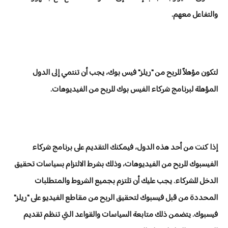
والتفاعل معهم.
لتكون مؤهلاً للربح من "ريلز" فيس بوك، يجب أن تنتمي إلى الدول
المؤهلة لبرنامج شركاء الفيس بوك للربح من الفيديوهات.
إذا كنت من أحد هذه الدول، فيمكنك التقديم على برنامج شركاء
الفيسبوك للربح من الفيديوهات، وذلك بشرط الالتزام بسياسات تحقيق
الدخل للشركاء. يجب عليك أن تلتزم بجميع الشروط والمتطلبات
المحددة من قبل فيسبوك لتحقيق الربح من مقاطع الفيديو على "ريلز"
فيسبوك. يتضمن ذلك متابعة السياسات والقواعد التي تنظم تقديم