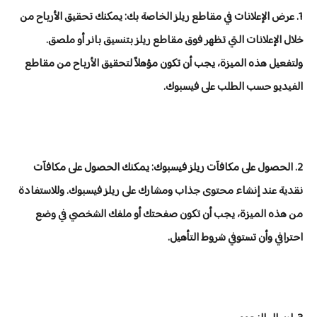
1. عرض الإعلانات في مقاطع ريلز الخاصة بك: يمكنك تحقيق الأرباح من
خلال الإعلانات التي تظهر فوق مقاطع ريلز بتنسيق بانر أو ملصق.
ولتفعيل هذه الميزة، يجب أن تكون مؤهلاً لتحقيق الأرباح من مقاطع
الفيديو حسب الطلب على فيسبوك.
2. الحصول على مكافآت ريلز فيسبوك: يمكنك الحصول على مكافآت
نقدية عند إنشاء محتوى جذاب ومشارك على ريلز فيسبوك. وللاستفادة
من هذه الميزة، يجب أن تكون صفحتك أو ملفك الشخصي في وضع
احترافي وأن تستوفي شروط التأهيل.