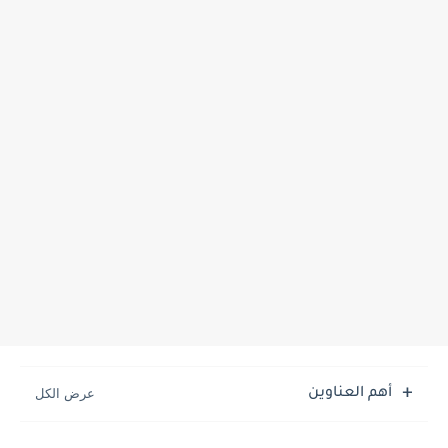
أهم العناوين