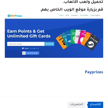
تحميل ولعب الألعاب.
قم بزيارة موقع الويب الخاص بهم.
Payprizes
الأقسام
الحصريات