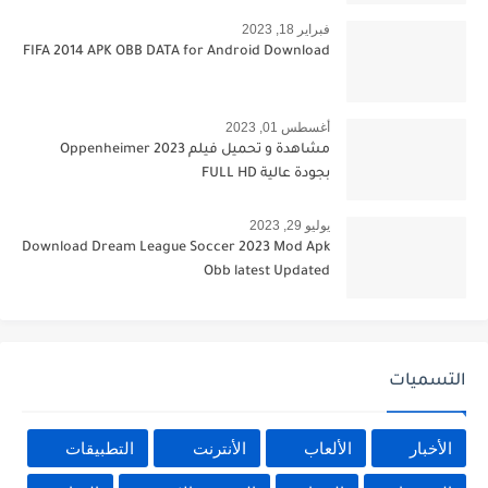
فبراير 18, 2023
FIFA 2014 APK OBB DATA for Android Download
أغسطس 01, 2023
مشاهدة و تحميل فيلم Oppenheimer 2023
بجودة عالية FULL HD
يوليو 29, 2023
Download Dream League Soccer 2023 Mod Apk
Obb latest Updated
التسميات
الأخبار
الألعاب
الأنترنت
التطبيقات