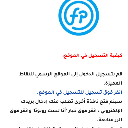
كيفية التسجيل في الموقع:
قم بتسجيل الدخول إلى الموقع الرسمي للنقاط
المميزة.
انقر فوق تسجيل للتسجيل في الموقع.
سيتم فتح نافذة أخرى تطلب منك إدخال بريدك
الإلكتروني ، انقر فوق خيار 'أنا لست روبوتا' وانقر فوق
الزر متابعة.