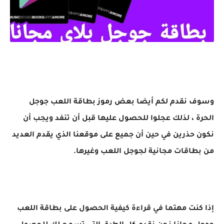
وسوف نقدم لكم أيضا بعض رموز بطاقة اللعب جوجل
الحرة ، لذلك عجلوا للحصول عليها قبل أن تنفد ويجب أن
نكون حذرين في حين أن جميع على موقعنا الذي يقدم العديد
من بطاقات مجانية لجوجل اللعب وغيرها.
إذا كنت مهتما في قراءة كيفية الحصول على بطاقة اللعب