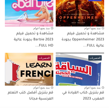
منذ بضع اعوام
منذ بضع اعوام
مشاهدة و تحميل فيلم
مشاهدة و تحميل فيلم
Oppenheimer 2023 بجودة
Barbie 2023 بجودة عالية
عالية FULL...
FULL HD...
الحصريات
الحصريات
منذ بضع اعوام
منذ بضع اعوام
قم بتنزيل كتاب القيادة في
قم بتنزيل أفضل كتب التعلم
المغرب 2023
الفرنسية مجانا