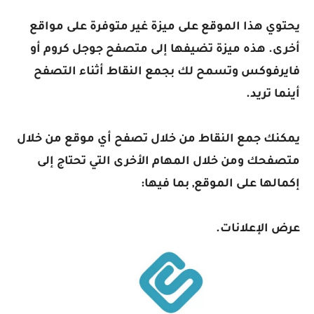
يحتوي هذا الموقع على ميزة غير متوفرة على مواقع
أخرى. هذه ميزة تضيفها إلى متصفح جوجل كروم أو
فايرفوكس وتسمح لك بجمع النقاط أثناء التصفح
أينما تريد.
يمكنك جمع النقاط من خلال تصفح أي موقع من خلال
متصفحك ومن خلال المهام الأخرى التي تحتاج إلى
إكمالها على الموقع, بما فيها:
عرض الإعلانات.