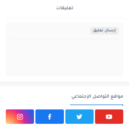
تعليقات
إرسال تعليق
مواقع التواصل الإجتماعي