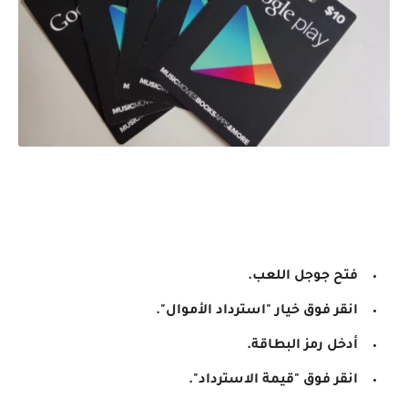
فتح جوجل اللعب.
انقر فوق خيار "استرداد الأموال".
أدخل رمز البطاقة.
انقر فوق "قيمة الاسترداد".