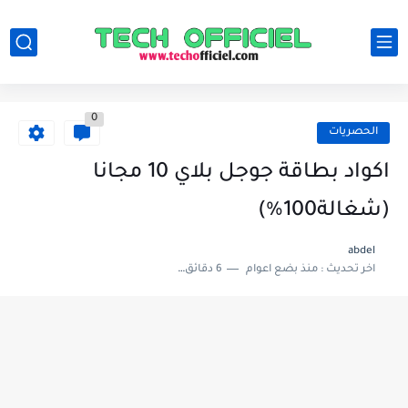
0
الحصريات
اكواد بطاقة جوجل بلاي 10 مجانا
(شغالة100%)
abdel
اخر تحديث :
منذ بضع اعوام
6 دقائق للقراءة