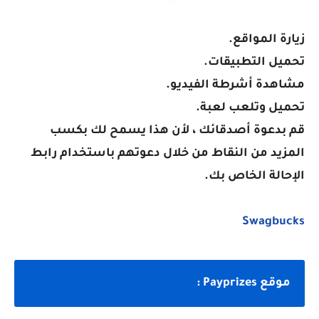
زيارة المواقع.
تحميل التطبيقات.
مشاهدة أشرطة الفيديو.
تحميل وتلعب لعبة.
قم بدعوة أصدقائك ، لأن هذا يسمح لك بكسب
المزيد من النقاط من خلال دعوتهم باستخدام رابط
الإحالة الخاص بك.
Swagbucks
موقع Payprizes :