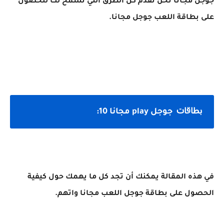
جوجل مجانا نحن نقدم كل الطرق التي تسمح لك للحصول
على بطاقة اللعب جوجل مجانا.
بطاقات
جوجل play مجانا 10:
في هذه المقالة يمكنك أن تجد كل ما يهمك حول كيفية
الحصول على بطاقة جوجل اللعب مجانا واتهم.