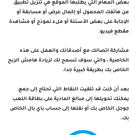
بعض المهام التي يطلبها الموقع هي تنزيل تطبيق
من هاتفك المحمول أو إكمال عرض أو مسابقة أو
الإجابة على بعض الأسئلة أو ملء نموذج أو مشاهدة
مقطع فيديو.
مشاركة اتصالك مع أصدقائك والعمل على هذه
الخاصية ، والتي سوف تسمح لك لزيادة هامش الربح
الخاص بك بطريقة كبيرة جدا.
بعد أن كنت قد تلقيت النقاط التي تحتاج إلى جمع,
يمكنك تحويلها إلى مبالغ المادية على بطاقة اللعب
جوجل الخاص بك أو نقلها إلى حساب باي بال الخاص
بك.