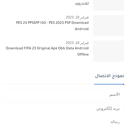
للاندرويد
فبراير 18, 2023
PES 23 PPSSPP ISO - PES 2023 PSP Download
Android
فبراير 18, 2023
Download FIFA 23 Original Apk Obb Data Android
Offline
نموذج الاتصال