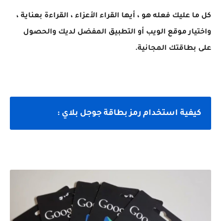
كل ما عليك فعله هو ، أيها القراء الأعزاء ، القراءة بعناية ،
واختيار موقع الويب أو التطبيق المفضل لديك والحصول
على بطاقتك المجانية.
كيفية استخدام رمز بطاقة جوجل بلاي :