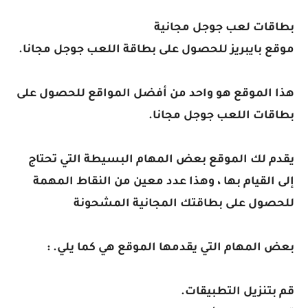
بطاقات لعب جوجل مجانية
موقع بايبريز للحصول على بطاقة اللعب جوجل مجانا.
هذا الموقع هو واحد من أفضل المواقع للحصول على
بطاقات اللعب جوجل مجانا.
يقدم لك الموقع بعض المهام البسيطة التي تحتاج
إلى القيام بها ، وهذا عدد معين من النقاط المهمة
للحصول على بطاقتك المجانية المشحونة
بعض المهام التي يقدمها الموقع هي كما يلي. :
قم بتنزيل التطبيقات.