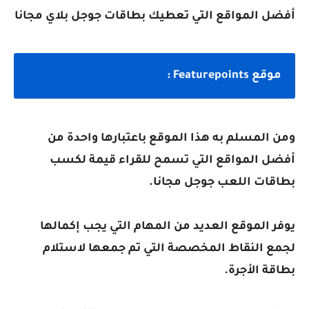
أفضل المواقع التي تعطيك بطاقات جوجل بلاي مجانا
موقع Featurepoints :
ومن المسلم به هذا الموقع باعتبارها واحدة من
أفضل المواقع التي تسمح للقراء قيمة لكسب
بطاقات اللعب جوجل مجانا.
يوفر الموقع العديد من المهام التي يجب إكمالها
لجمع النقاط المخصصة التي تم جمعها لاستلام
بطاقة الأجرة.