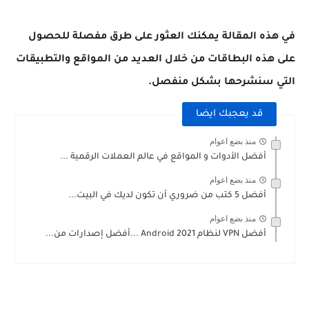
في هذه المقالة يمكنك العثور على طرق مفصلة للحصول
على هذه البطاقات من خلال العديد من المواقع والتطبيقات
التي سنشرحها بشكل منفصل.
قد يعجبك ايضا
منذ بضع اعوام
أفضل الأدوات و المواقع في عالم العملات الرقمية ...
منذ بضع اعوام
أفضل 5 كتب من ضروري أن تكون لديك في البيت...
منذ بضع اعوام
أفضل VPN لنظام Android 2021 ...أفضل إصدارات من...