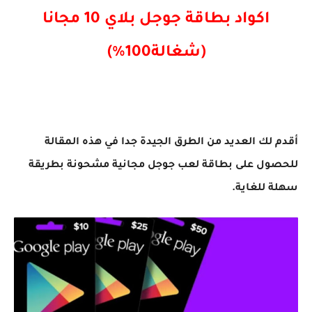
اكواد بطاقة جوجل بلاي 10 مجانا
(شغالة100%)
أقدم لك العديد من الطرق الجيدة جدا في هذه المقالة
للحصول على بطاقة لعب جوجل مجانية مشحونة بطريقة
سهلة للغاية.