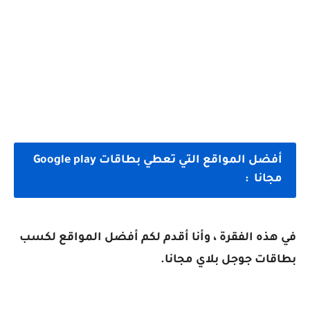
أفضل المواقع التي تعطي بطاقات Google play
مجانا :
في هذه الفقرة ، وأنا أقدم لكم أفضل المواقع لكسب
بطاقات جوجل بلاي مجانا.