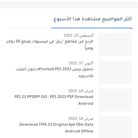
أكثر المواضيع مشاهدة هذا الأسبوع
أغسطس 15, 2023
الربح من مقاطع "ريلز" في فيسبوك بمبلغ 50 دولار
يومياً
أكتوبر 07, 2022
تحميل بيس 2023 eFootball PES بدون انترنت
للاندرويد
فبراير 18, 2023
PES 23 PPSSPP ISO - PES 2023 PSP Download
Android
فبراير 18, 2023
Download FIFA 23 Original Apk Obb Data
Android Offline