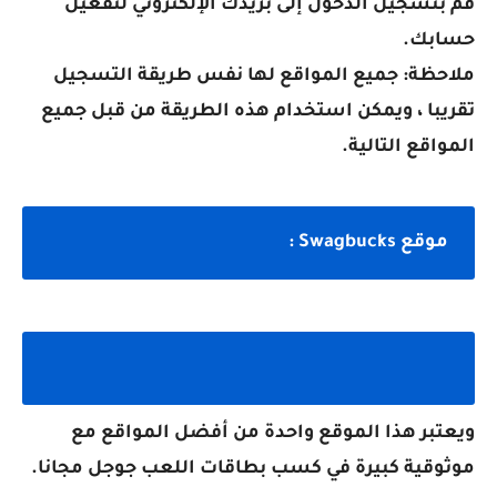
قم بتسجيل الدخول إلى بريدك الإلكتروني لتفعيل
حسابك.
ملاحظة: جميع المواقع لها نفس طريقة التسجيل
تقريبا ، ويمكن استخدام هذه الطريقة من قبل جميع
المواقع التالية.
موقع Swagbucks :
ويعتبر هذا الموقع واحدة من أفضل المواقع مع
موثوقية كبيرة في كسب بطاقات اللعب جوجل مجانا.