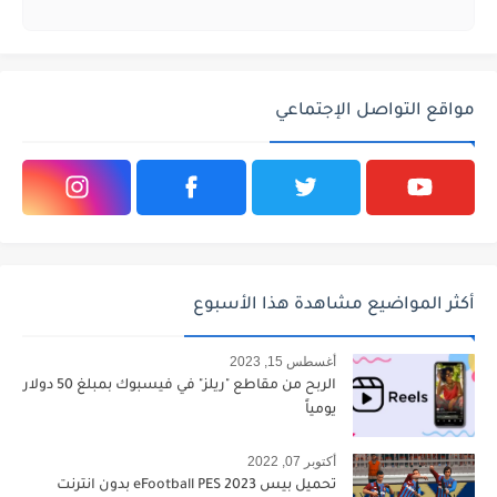
مواقع التواصل الإجتماعي
أكثر المواضيع مشاهدة هذا الأسبوع
أغسطس 15, 2023
الربح من مقاطع "ريلز" في فيسبوك بمبلغ 50 دولار
يومياً
أكتوبر 07, 2022
تحميل بيس 2023 eFootball PES بدون انترنت