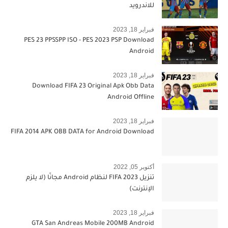
للاندرويد
فبراير 18, 2023
PES 23 PPSSPP ISO - PES 2023 PSP Download
Android
فبراير 18, 2023
Download FIFA 23 Original Apk Obb Data
Android Offline
فبراير 18, 2023
FIFA 2014 APK OBB DATA for Android Download
أكتوبر 05, 2022
تنزيل FIFA 2023 لنظام Android مجانًا (لا يلزم
الإنترنت)
فبراير 18, 2023
GTA San Andreas Mobile 200MB Android