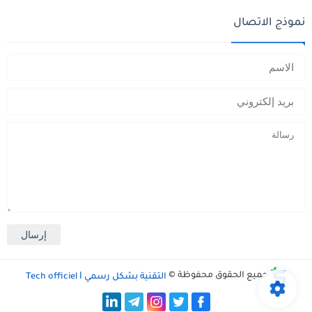
نموذج الاتصال
جميع الحقوق محفوظة ©
التقنية بشكل رسمي Tech officiel ǀ