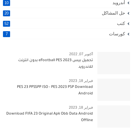
أندرويد
10
حل المشاكل
20
كتب
52
كورسات
7
أكتوبر 07, 2022
تحميل بيس 2023 eFootball PES بدون انترنت
للاندرويد
فبراير 18, 2023
PES 23 PPSSPP ISO - PES 2023 PSP Download
Android
فبراير 18, 2023
Download FIFA 23 Original Apk Obb Data Android
Offline