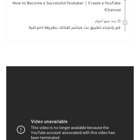
How to Become a Successful Youtuber｜Create a YouTube
Channel!
منذ بضع اعوام
قم بإنشاء تطبيق بث مباشر لقناتك بطريقة احترافية