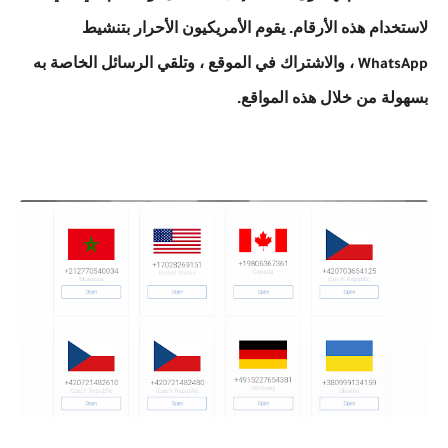
لاستخدام هذه الأرقام. يقوم الأمريكيون الأحرار بتنشيط
، والاشتراك في الموقع ، وتلقي الرسائل الخاصة به
WhatsApp
بسهولة من خلال هذه المواقع.