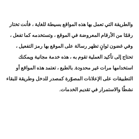
والطريقة التي تعمل بها هذه المواقع بسيطة للغاية ، فأنت تختار
رقمًا من الأرقام المعروضة في الموقع ، وتستخدمه كما تفعل ،
وفي غضون ثوانٍ تظهر رسالة على الموقع بها رمز التفعيل ،
تحتاج إلى تأكيد العملية تقوم به ، هذه خدمة مجانية ويمكنك
استخدامها مرات غير محدودة. بالطبع ، تعتمد هذه المواقع أو
التطبيقات على الإعلانات المصوّرة كمصدر للدخل وطريقة للبقاء
نشطًا والاستمرار في تقديم الخدمات.