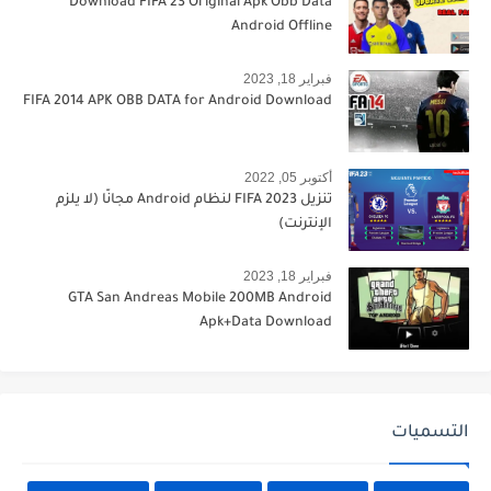
Download FIFA 23 Original Apk Obb Data
Android Offline
فبراير 18, 2023
FIFA 2014 APK OBB DATA for Android Download
أكتوبر 05, 2022
تنزيل FIFA 2023 لنظام Android مجانًا (لا يلزم
الإنترنت)
فبراير 18, 2023
GTA San Andreas Mobile 200MB Android
Apk+Data Download
التسميات