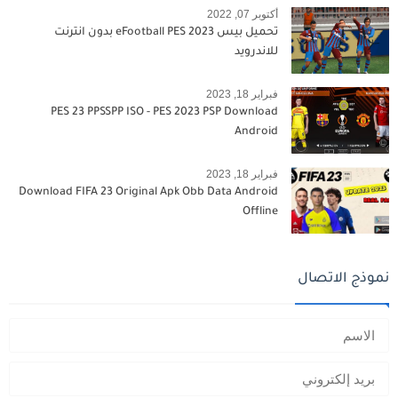
أكتوبر 07, 2022
تحميل بيس 2023 eFootball PES بدون انترنت
للاندرويد
فبراير 18, 2023
PES 23 PPSSPP ISO - PES 2023 PSP Download
Android
فبراير 18, 2023
Download FIFA 23 Original Apk Obb Data Android
Offline
نموذج الاتصال