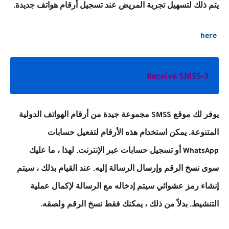
يتم ذلك لتسهيل تجربة المريض عند تسجيل أرقام هواتف جديدة.
here
Receive SMSS-3
يوفر لك موقع
مجموعة جيدة من أرقام الهواتف الدولية
SMSS
المتنوعة. يمكن استخدام هذه الأرقام لتفعيل حسابات
أو تسجيل حسابات عبر الإنترنت. لهذا ، ما عليك
WhatsApp
سوى نسخ الرقم وإرسال الرسالة إليه. عند القيام بذلك ، سيتم
إنشاء رمز عشوائي سيتم إدخاله مع الرسالة لإكمال عملية
التنشيط. بدلاً من ذلك ، يمكنك فقط نسخ الرقم ولصقه.