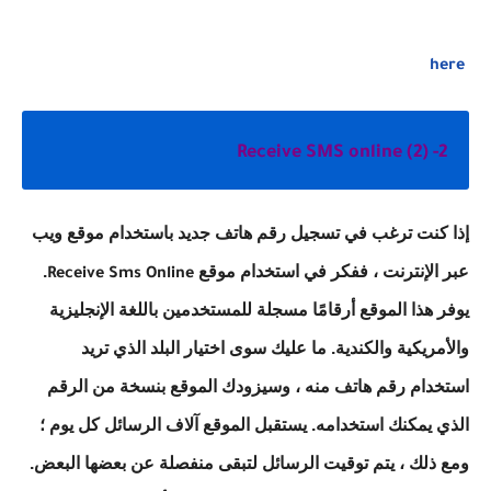
here
2- Receive SMS online (2)
إذا كنت ترغب في تسجيل رقم هاتف جديد باستخدام موقع ويب
عبر الإنترنت ، ففكر في استخدام موقع
.
Receive Sms Online
يوفر هذا الموقع أرقامًا مسجلة للمستخدمين باللغة الإنجليزية
والأمريكية والكندية. ما عليك سوى اختيار البلد الذي تريد
استخدام رقم هاتف منه ، وسيزودك الموقع بنسخة من الرقم
الذي يمكنك استخدامه. يستقبل الموقع آلاف الرسائل كل يوم ؛
ومع ذلك ، يتم توقيت الرسائل لتبقى منفصلة عن بعضها البعض.