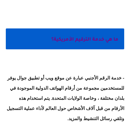
ما هي خدمة الترقيم الأمريكية؟
- خدمة الرقم الأجنبي عبارة عن موقع ويب أو تطبيق جوال يوفر
للمستخدمين مجموعة من أرقام الهواتف الدولية الموجودة في
بلدان مختلفة ، وخاصة الولايات المتحدة. يتم استخدام هذه
الأرقام من قبل آلاف الأشخاص حول العالم لأداء عملية التسجيل
وتلقي رسائل التنشيط والمزيد.