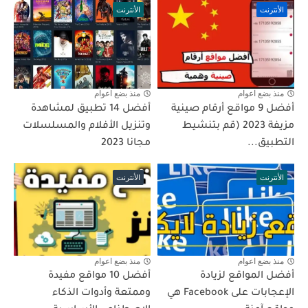
الأنترنت
الأنترنت
منذ بضع اعوام
منذ بضع اعوام
أفضل 9 مواقع أرقام صينية
أفضل 14 تطبيق لمشاهدة
مزيفة 2023 (قم بتنشيط
وتنزيل الأفلام والمسلسلات
التطبيق...
مجانا 2023
الأنترنت
الأنترنت
منذ بضع اعوام
منذ بضع اعوام
أفضل المواقع لزيادة
أفضل 10 مواقع مفيدة
الإعجابات على Facebook هي
وممتعة وأدوات الذكاء