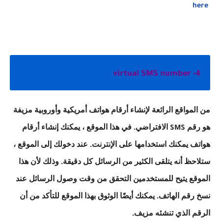
here
4- virtual SMS number
من المواقع الرائعة لإنشاء أرقام هواتف أمريكية وأوروبية مزيفة
هو رقم
الافتراضي. في هذا الموقع ، يمكنك إنشاء أرقام
SMS
هواتف يمكنك استخدامها على الإنترنت. عند دخولك إلى الموقع ،
ستلاحظ أنه يتلقى الكثير من الرسائل كل دقيقة. وذلك لأن هذا
الموقع يتيح للمستخدمين التحقق من وقت وصول الرسائل عند
نسخ رقم الهاتف. يمكنك أيضًا الوثوق بهذا الموقع للتأكد من أن
الرقم الذي تنشئه مزيف.