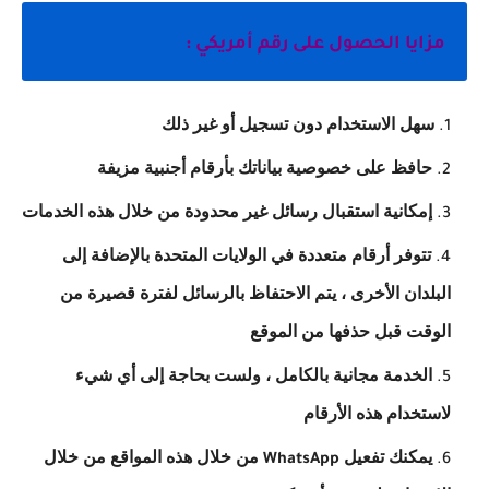
مزايا الحصول على رقم أمريكي :
سهل الاستخدام دون تسجيل أو غير ذلك
حافظ على خصوصية بياناتك بأرقام أجنبية مزيفة
إمكانية استقبال رسائل غير محدودة من خلال هذه الخدمات
تتوفر أرقام متعددة في الولايات المتحدة بالإضافة إلى
البلدان الأخرى ، يتم الاحتفاظ بالرسائل لفترة قصيرة من
الوقت قبل حذفها من الموقع
الخدمة مجانية بالكامل ، ولست بحاجة إلى أي شيء
لاستخدام هذه الأرقام
يمكنك تفعيل
من خلال هذه المواقع من خلال
WhatsApp