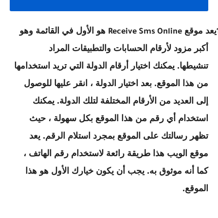
يعد موقع
هو الأول في القائمة وهو
Receive Sms Online
أكبر مزود لأرقام الحسابات والتطبيقات المراد
تنشيطها.
يمكنك اختيار أرقام الدولة التي تريد استخدامها
من هذا الموقع. بعد اختيار الدولة ، انقر عليها للوصول
إلى العديد من الأرقام المختلفة لتلك الدولة. يمكنك
استخدام أي رقم من هذا الموقع بكل سهولة ، حيث
تظهر رسالتك على الموقع بمجرد استلام الرقم. يعد
موقع الويب هذا طريقة رائعة لاستخدام رقم الهاتف ،
كما أنه موثوق به. يجب أن يكون خيارك الأول هو هذا
الموقع.