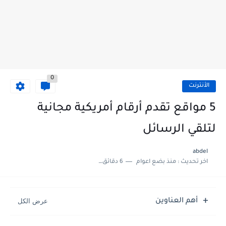
0
الأنترنت
5 مواقع تقدم أرقام أمريكية مجانية
لتلقي الرسائل
abdel
اخر تحديث :
منذ بضع اعوام
6 دقائق للقراءة
أهم العناوين