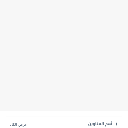
أهم العناوين