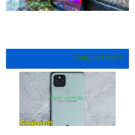
Google Pixel 5