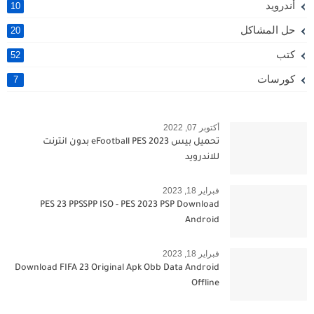
أندرويد
10
حل المشاكل
20
كتب
52
كورسات
7
أكتوبر 07, 2022
تحميل بيس 2023 eFootball PES بدون انترنت
للاندرويد
فبراير 18, 2023
PES 23 PPSSPP ISO - PES 2023 PSP Download
Android
فبراير 18, 2023
Download FIFA 23 Original Apk Obb Data Android
Offline