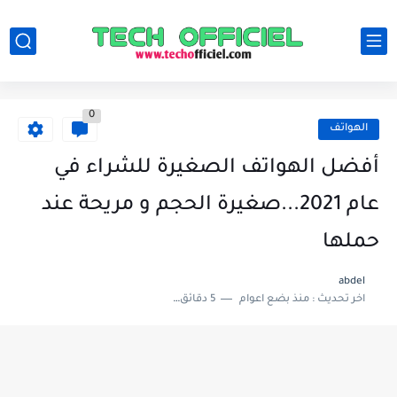
0
الهواتف
أفضل الهواتف الصغيرة للشراء في
عام 2021...صغيرة الحجم و مريحة عند
حملها
abdel
اخر تحديث :
منذ بضع اعوام
5 دقائق للقراءة