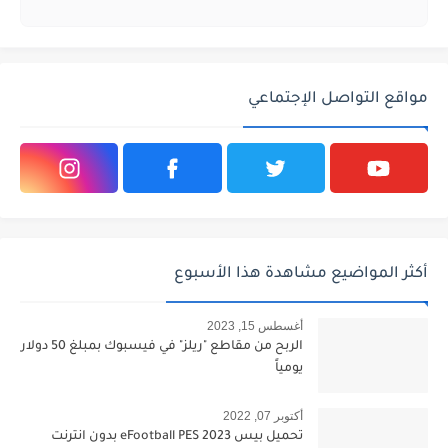
مواقع التواصل الإجتماعي
أكثر المواضيع مشاهدة هذا الأسبوع
أغسطس 15, 2023
الربح من مقاطع "ريلز" في فيسبوك بمبلغ 50 دولار
يومياً
أكتوبر 07, 2022
تحميل بيس 2023 eFootball PES بدون انترنت