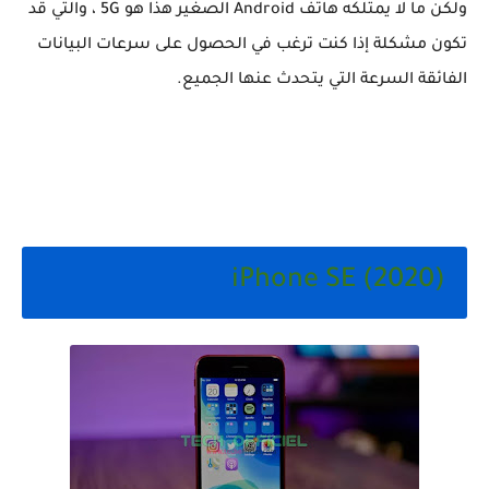
ولكن ما لا يمتلكه هاتف Android الصغير هذا هو 5G ، والتي قد
تكون مشكلة إذا كنت ترغب في الحصول على سرعات البيانات
الفائقة السرعة التي يتحدث عنها الجميع.
iPhone SE (2020)