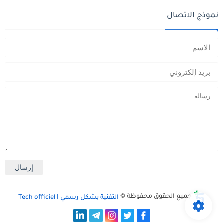
نموذج الاتصال
جميع الحقوق محفوظة ©
التقنية بشكل رسمي Tech officiel ǀ